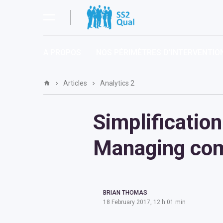
A PROPOS
NOS PÉRIMÈTRES D’INTERVENTIO
Articles
Analytics 2
Simplification
Managing com
BRIAN THOMAS
18 February 2017, 12 h 01 min