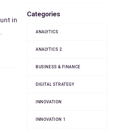
Categories
unt in
.
ANALYTICS
ANALYTICS 2
BUSINESS & FINANCE
DIGITAL STRATEGY
INNOVATION
INNOVATION 1