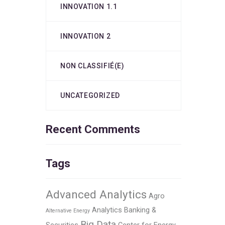
INNOVATION 1.1
INNOVATION 2
NON CLASSIFIÉ(E)
UNCATEGORIZED
Recent Comments
Tags
Advanced Analytics
Agro
Analytics
Banking &
Alternative Energy
Big Data