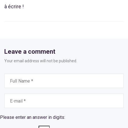
à écrire !
Leave a comment
Your email address will not be published.
Please enter an answer in digits: