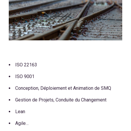
ISO 22163
ISO 9001
Conception, Déploiement et Animation de SMQ
Gestion de Projets, Conduite du Changement
Lean
Agile…