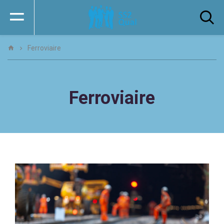
Ferroviaire
Ferroviaire