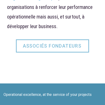
organisations à renforcer leur performance
opérationnelle mais aussi, et surtout, à
développer leur business.
ASSOCIÉS FONDATEURS
Operational excellence, at the service of your projects