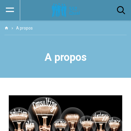
A propos
A propos