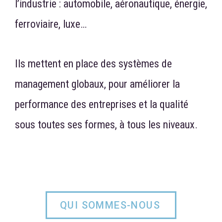
l’industrie : automobile, aéronautique, énergie,
ferroviaire, luxe…
Ils mettent en place des systèmes de
management globaux, pour améliorer la
performance des entreprises et la qualité
sous toutes ses formes, à tous les niveaux.
QUI SOMMES-NOUS