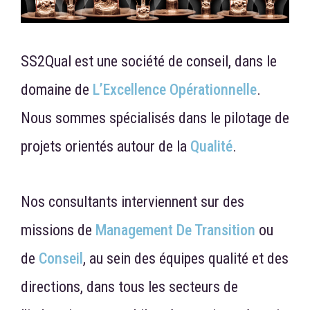
SS2Qual est une société de conseil, dans le
domaine de
L’Excellence Opérationnelle
.
Nous sommes spécialisés dans le pilotage de
projets orientés autour de la
Qualité
.
Nos consultants interviennent sur des
missions de
Management De Transition
ou
de
Conseil
, au sein des équipes qualité et des
directions, dans tous les secteurs de