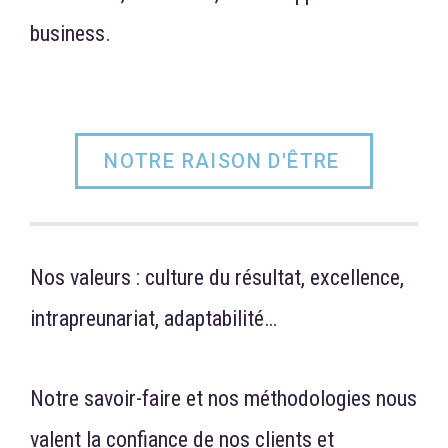
business.
NOTRE RAISON D'ÊTRE
Nos valeurs : culture du résultat, excellence,
intrapreunariat, adaptabilité…
Notre savoir-faire et nos méthodologies nous
valent la confiance de nos clients et