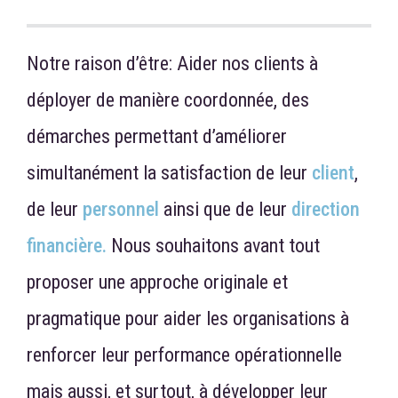
Notre raison d’être: Aider nos clients à
déployer de manière coordonnée, des
démarches permettant d’améliorer
simultanément la satisfaction de leur
client
,
de leur
personnel
ainsi que de leur
direction
financière.
Nous souhaitons avant tout
proposer une approche originale et
pragmatique pour aider les organisations à
renforcer leur performance opérationnelle
mais aussi, et surtout, à développer leur