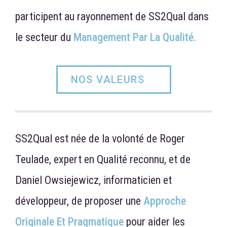
participent au rayonnement de SS2Qual dans
le secteur du
Management Par La Qualité.
NOS VALEURS
SS2Qual est née de la volonté de Roger
Teulade, expert en Qualité reconnu, et de
Daniel Owsiejewicz, informaticien et
développeur, de proposer une
Approche
Originale Et Pragmatique
pour aider les