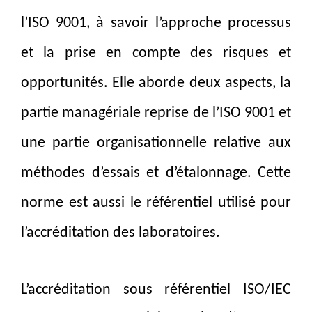
l’ISO 9001, à savoir l’approche processus
et la prise en compte des risques et
opportunités. Elle aborde deux aspects, la
partie managériale reprise de l’ISO 9001 et
une partie organisationnelle relative aux
méthodes d’essais et d’étalonnage. Cette
norme est aussi le référentiel utilisé pour
l’accréditation des laboratoires.
L’accréditation sous référentiel ISO/IEC