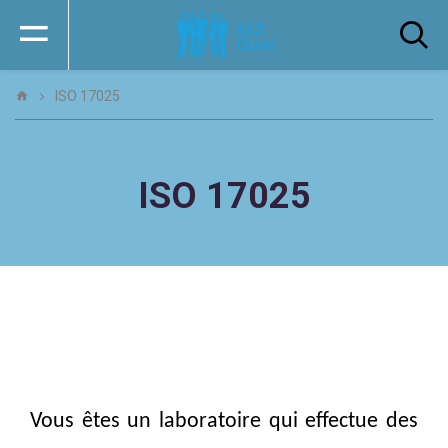
ISO 17025
ISO 17025
Vous êtes un laboratoire qui effectue des