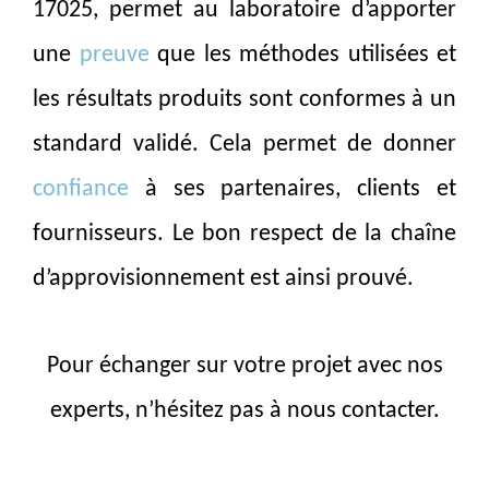
17025, permet au laboratoire d’apporter
une
preuve
que les méthodes utilisées et
les résultats produits sont conformes à un
standard validé. Cela permet de donner
confiance
à ses partenaires, clients et
fournisseurs. Le bon respect de la chaîne
d’approvisionnement est ainsi prouvé.
Pour échanger sur votre projet avec nos
experts, n’hésitez pas à nous contacter.