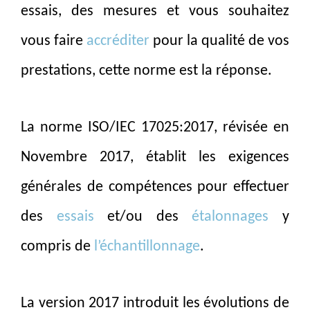
essais, des mesures et vous souhaitez
vous faire
accréditer
pour la qualité de vos
prestations, cette norme est la réponse.
La norme ISO/IEC 17025:2017, révisée en
Novembre 2017, établit les exigences
générales de compétences pour effectuer
des
essais
et/ou des
étalonnages
y
compris de
l’échantillonnage
.
La version 2017 introduit les évolutions de